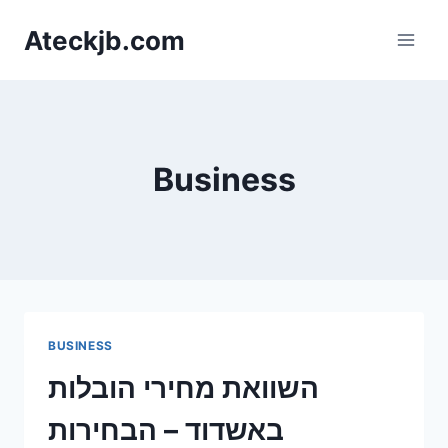
Skip
Ateckjb.com
to
content
Business
BUSINESS
השוואת מחירי הובלות
באשדוד – הבחירות